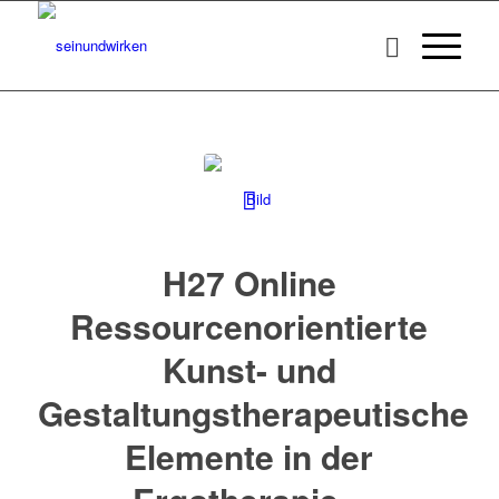
H27 Online
Ressourcenorientierte
Kunst- und
Gestaltungstherapeutische
Elemente in der