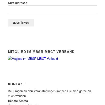
Kursinteresse
MITGLIED IM MBSR-MBCT VERBAND
KONTAKT
Bei Fragen zu den Veranstaltungen können Sie sich gerne an
mich wenden.
Renate Kintea