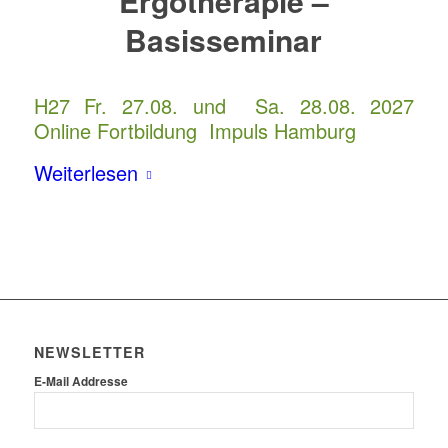
Ergotherapie –
Basisseminar
H27 Fr. 27.08. und Sa. 28.08. 2027
Online Fortbildung Impuls Hamburg
Weiterlesen
NEWSLETTER
E-Mail Addresse