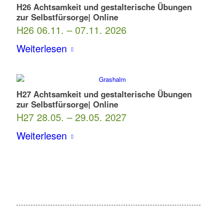
H26 Achtsamkeit und gestalterische Übungen
zur Selbstfürsorge| Online
H26 06.11. – 07.11. 2026
Weiterlesen
H27 Achtsamkeit und gestalterische Übungen
zur Selbstfürsorge| Online
H27 28.05. – 29.05. 2027
Weiterlesen