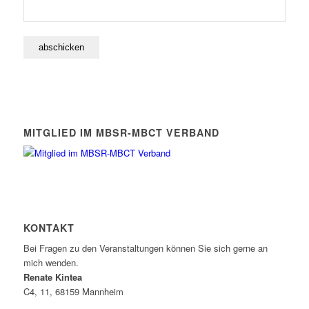
MITGLIED IM MBSR-MBCT VERBAND
KONTAKT
Bei Fragen zu den Veranstaltungen können Sie sich gerne an
mich wenden.
Renate Kintea
C4, 11, 68159 Mannheim