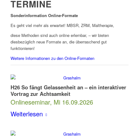
TERMINE
Sonderinformation Online-Formate
Es geht viel mehr als erwartet! MBSR, ZRM, Maltherapie,
diese Methoden sind auch online erlernbar, – wir bieten
diesbezüglich neue Formate an, die überraschend gut
funktionieren!
Weitere Informationen zu den Online-Formaten
H26 So fängt Gelassenheit an – ein interaktiver
Vortrag zur Achtsamkeit
Onlineseminar, Mi 16.09.2026
Weiterlesen