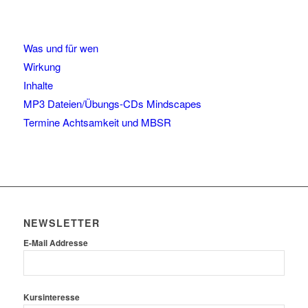
Was und für wen
Wirkung
Inhalte
MP3 Dateien/Übungs-CDs Mindscapes
Termine Achtsamkeit und MBSR
NEWSLETTER
E-Mail Addresse
Kursinteresse