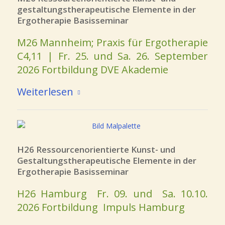
gestaltungstherapeutische Elemente in der
Ergotherapie Basisseminar
M26 Mannheim; Praxis für Ergotherapie
C4,11 | Fr. 25. und Sa. 26. September
2026 Fortbildung DVE Akademie
Weiterlesen
H26 Ressourcenorientierte Kunst- und
Gestaltungstherapeutische Elemente in der
Ergotherapie Basisseminar
H26 Hamburg Fr. 09. und Sa. 10.10.
2026 Fortbildung Impuls Hamburg