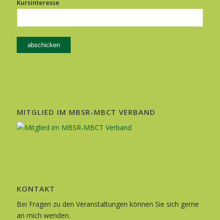
Kursinteresse
MITGLIED IM MBSR-MBCT VERBAND
KONTAKT
Bei Fragen zu den Veranstaltungen können Sie sich gerne
an mich wenden.