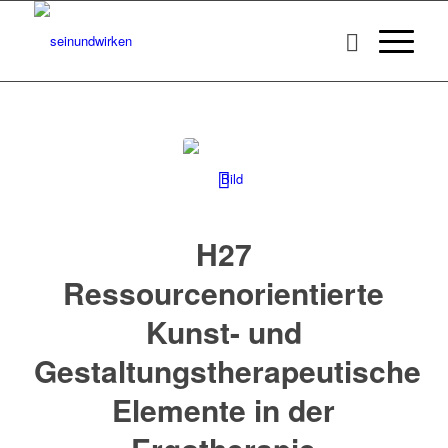
H27
Ressourcenorientierte
Kunst- und
Gestaltungstherapeutische
Elemente in der