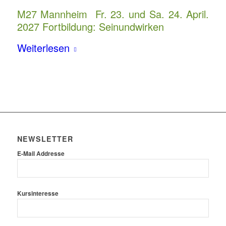
M27 Mannheim Fr. 23. und Sa. 24. April.
2027 Fortbildung: Seinundwirken
Weiterlesen
NEWSLETTER
E-Mail Addresse
Kursinteresse