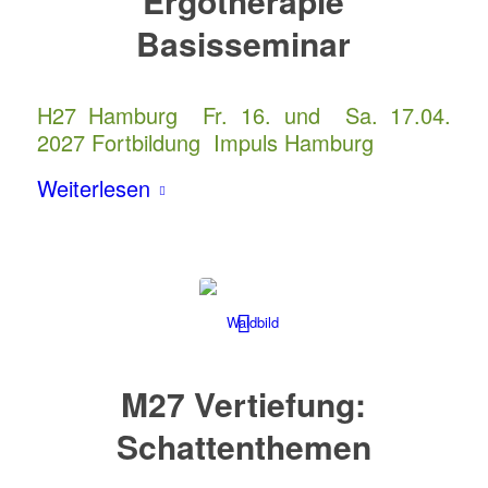
Ergotherapie
Basisseminar
H27 Hamburg Fr. 16. und Sa. 17.04.
2027 Fortbildung Impuls Hamburg
Weiterlesen
M27 Vertiefung:
Schattenthemen