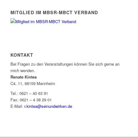
MITGLIED IM MBSR-MBCT VERBAND
KONTAKT
Bei Fragen zu den Veranstaltungen können Sie sich gerne an
mich wenden.
Renate Kintea
C4, 11, 68159 Mannheim
Tel.: 0621 – 40 63 91
Fax: 0621 – 4 38 29 01
E-Mail:
r.kintea@seinundwirken.de