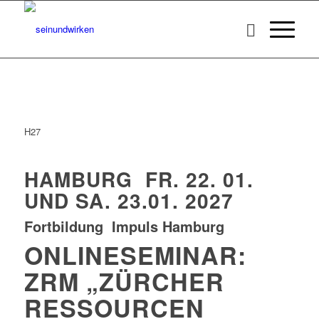
H27
HAMBURG FR. 22. 01.
UND SA. 23.01. 2027
Fortbildung Impuls Hamburg
ONLINESEMINAR:
ZRM „ZÜRCHER
RESSOURCEN