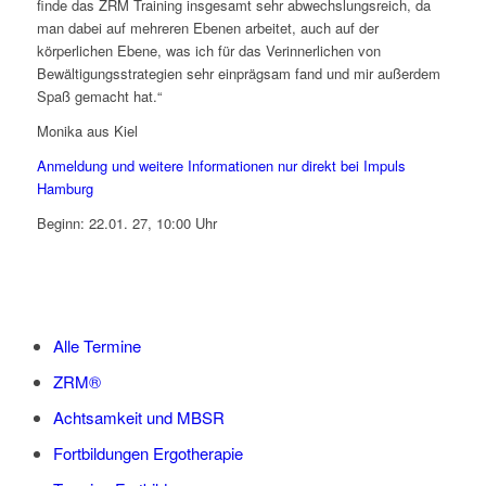
finde das ZRM Training insgesamt sehr abwechslungsreich, da
man dabei auf mehreren Ebenen arbeitet, auch auf der
körperlichen Ebene, was ich für das Verinnerlichen von
Bewältigungsstrategien sehr einprägsam fand und mir außerdem
Spaß gemacht hat.“
Monika aus Kiel
Anmeldung und weitere Informationen nur direkt bei Impuls
Hamburg
Beginn: 22.01. 27, 10:00 Uhr
Alle Termine
ZRM®
Achtsamkeit und MBSR
Fortbildungen Ergotherapie