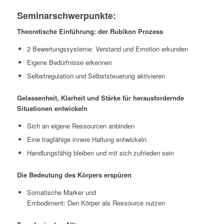
Seminarschwerpunkte:
Theoretische Einführung: der Rubikon Prozess
2 Bewertungssysteme: Verstand und Emotion erkunden
Eigene Bedürfnisse erkennen
Selbstregulation und Selbststeuerung aktivieren
Gelassenheit, Klarheit und Stärke für herausfordernde
Situationen entwickeln
Sich an eigene Ressourcen anbinden
Eine tragfähige innere Haltung entwickeln
Handlungsfähig bleiben und mit sich zufrieden sein
Die Bedeutung des Körpers erspüren
Somatische Marker und
Embodiment: Den Körper als Ressource nutzen