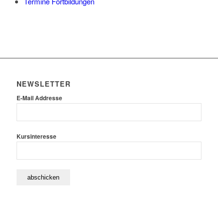
Termine Fortbildungen
NEWSLETTER
E-Mail Addresse
Kursinteresse