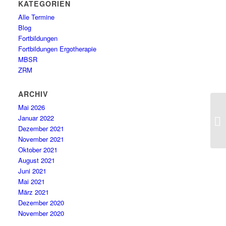
KATEGORIEN
Alle Termine
Blog
Fortbildungen
Fortbildungen Ergotherapie
MBSR
ZRM
ARCHIV
Mai 2026
Januar 2022
Dezember 2021
November 2021
Oktober 2021
August 2021
Juni 2021
Mai 2021
März 2021
Dezember 2020
November 2020