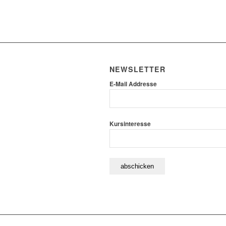
NEWSLETTER
E-Mail Addresse
Kursinteresse