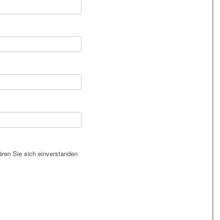
ren Sie sich einverstanden