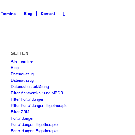
Termine
Blog
Kontakt
SEITEN
Alle Termine
Blog
Datenauszug
Datenauszug
Datenschutzerklärung
Filter Achtsamkeit und MBSR
Filter Fortbildungen
Filter Fortbildungen Ergotherapie
Filter ZRM
Fortbildungen
Fortbildungen Ergotherapie
Fortbildungen Ergotherapie