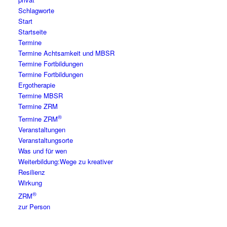
Schlagworte
Start
Startseite
Termine
Termine Achtsamkeit und MBSR
Termine Fortbildungen
Termine Fortbildungen
Ergotherapie
Termine MBSR
Termine ZRM
®
Termine ZRM
Veranstaltungen
Veranstaltungsorte
Was und für wen
Weiterbildung:Wege zu kreativer
Resilienz
Wirkung
®
ZRM
zur Person