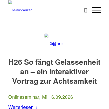
H26 So fängt Gelassenheit
an – ein interaktiver
Vortrag zur Achtsamkeit
Onlineseminar, Mi 16.09.2026
Weiterlesen