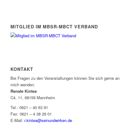
MITGLIED IM MBSR-MBCT VERBAND
KONTAKT
Bei Fragen zu den Veranstaltungen können Sie sich gerne an
mich wenden.
Renate Kintea
C4, 11, 68159 Mannheim
Tel.: 0621 – 40 63 91
Fax: 0621 – 4 38 29 01
E-Mail:
r.kintea@seinundwirken.de