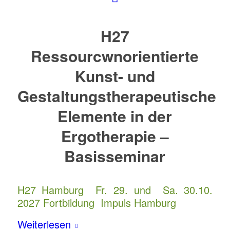
H27
Ressourcwnorientierte
Kunst- und
Gestaltungstherapeutische
Elemente in der
Ergotherapie –
Basisseminar
H27 Hamburg Fr. 29. und Sa. 30.10.
2027 Fortbildung Impuls Hamburg
Weiterlesen