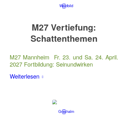
M27 Vertiefung:
Schattenthemen
M27 Mannheim Fr. 23. und Sa. 24. April.
2027 Fortbildung: Seinundwirken
Weiterlesen