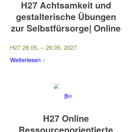
H27 Achtsamkeit und
gestalterische Übungen
zur Selbstfürsorge| Online
H27 28.05. – 29.05. 2027
Weiterlesen
H27 Online
Ressourcenorientierte