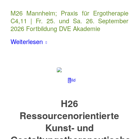
M26 Mannheim; Praxis für Ergotherapie
C4,11 | Fr. 25. und Sa. 26. September
2026 Fortbildung DVE Akademie
Weiterlesen
H26
Ressourcenorientierte
Kunst- und