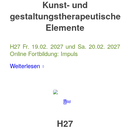
Kunst- und
gestaltungstherapeutische
Elemente
H27 Fr. 19.02. 2027 und Sa. 20.02. 2027
Online Fortbildung: Impuls
Weiterlesen
H27