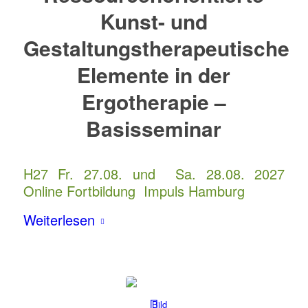
Kunst- und
Gestaltungstherapeutische
Elemente in der
Ergotherapie –
Basisseminar
H27 Fr. 27.08. und Sa. 28.08. 2027
Online Fortbildung Impuls Hamburg
Weiterlesen