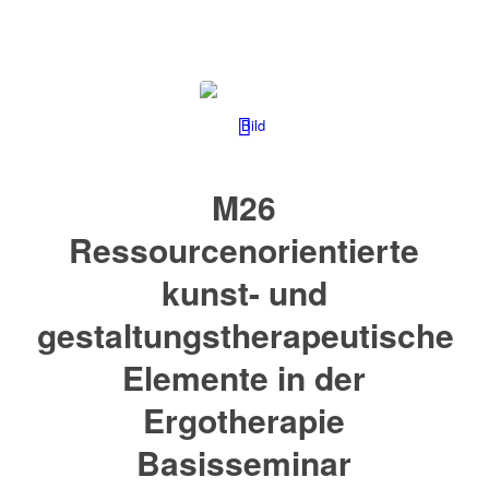
M26
Ressourcenorientierte
kunst- und
gestaltungstherapeutische
Elemente in der
Ergotherapie
Basisseminar