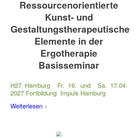
Ressourcenorientierte
Kunst- und
Gestaltungstherapeutische
Elemente in der
Ergotherapie
Basisseminar
H27 Hamburg Fr. 16. und Sa. 17.04.
2027 Fortbildung Impuls Hamburg
Weiterlesen